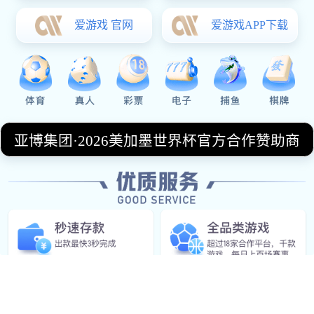
OUR SERVICE
服务种类
体育经纪
运动员代理、商业合作对接等经纪业务。
健康管理
定制个人或团队运动健康规划与监测。